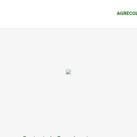
AGRECOL 