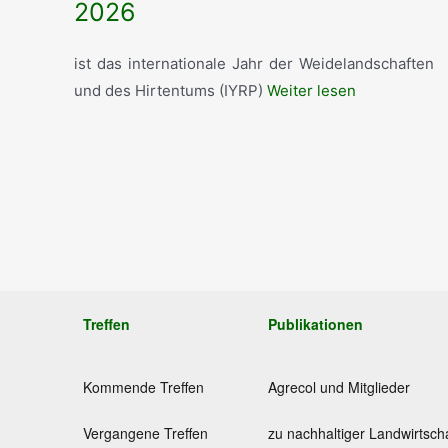
2026
ist das internationale Jahr der Weidelandschaften
und des Hirtentums (IYRP)
Weiter lesen
Treffen
Publikationen
Kommende Treffen
Agrecol und Mitglieder
Vergangene Treffen
zu nachhaltiger Landwirtsch