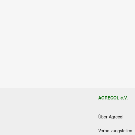
AGRECOL e.V.
Über Agrecol
Vernetzungstellen