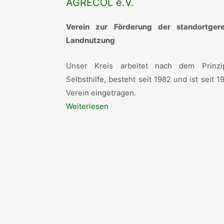
AGRECOL e.V.
Verein zur Förderung der standortger
Landnutzung
Unser Kreis arbeitet nach dem Prinz
Selbsthilfe, besteht seit 1982 und ist seit 1
Verein eingetragen.
Weiterlesen