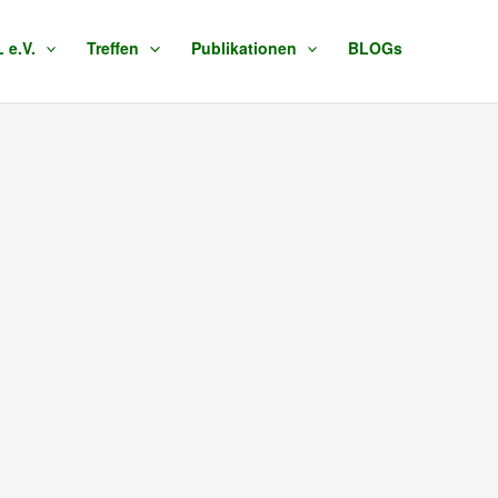
e.V.
Treffen
Publikationen
BLOGs