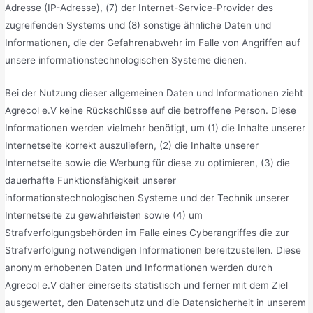
Adresse (IP-Adresse), (7) der Internet-Service-Provider des
zugreifenden Systems und (8) sonstige ähnliche Daten und
Informationen, die der Gefahrenabwehr im Falle von Angriffen auf
unsere informationstechnologischen Systeme dienen.
Bei der Nutzung dieser allgemeinen Daten und Informationen zieht
Agrecol e.V keine Rückschlüsse auf die betroffene Person. Diese
Informationen werden vielmehr benötigt, um (1) die Inhalte unserer
Internetseite korrekt auszuliefern, (2) die Inhalte unserer
Internetseite sowie die Werbung für diese zu optimieren, (3) die
dauerhafte Funktionsfähigkeit unserer
informationstechnologischen Systeme und der Technik unserer
Internetseite zu gewährleisten sowie (4) um
Strafverfolgungsbehörden im Falle eines Cyberangriffes die zur
Strafverfolgung notwendigen Informationen bereitzustellen. Diese
anonym erhobenen Daten und Informationen werden durch
Agrecol e.V daher einerseits statistisch und ferner mit dem Ziel
ausgewertet, den Datenschutz und die Datensicherheit in unserem