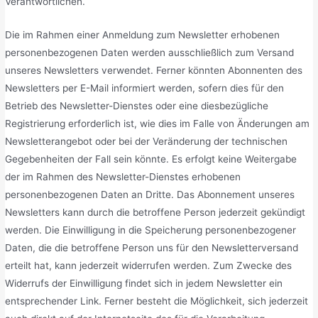
Verantwortlichen.
Die im Rahmen einer Anmeldung zum Newsletter erhobenen
personenbezogenen Daten werden ausschließlich zum Versand
unseres Newsletters verwendet. Ferner könnten Abonnenten des
Newsletters per E-Mail informiert werden, sofern dies für den
Betrieb des Newsletter-Dienstes oder eine diesbezügliche
Registrierung erforderlich ist, wie dies im Falle von Änderungen am
Newsletterangebot oder bei der Veränderung der technischen
Gegebenheiten der Fall sein könnte. Es erfolgt keine Weitergabe
der im Rahmen des Newsletter-Dienstes erhobenen
personenbezogenen Daten an Dritte. Das Abonnement unseres
Newsletters kann durch die betroffene Person jederzeit gekündigt
werden. Die Einwilligung in die Speicherung personenbezogener
Daten, die die betroffene Person uns für den Newsletterversand
erteilt hat, kann jederzeit widerrufen werden. Zum Zwecke des
Widerrufs der Einwilligung findet sich in jedem Newsletter ein
entsprechender Link. Ferner besteht die Möglichkeit, sich jederzeit