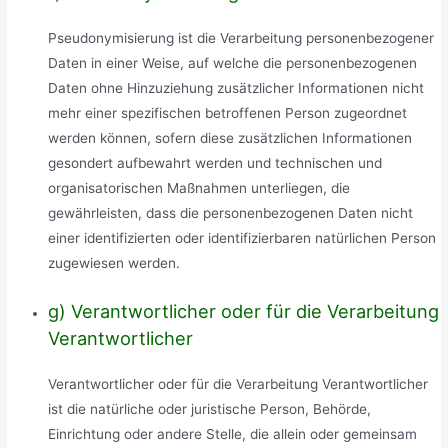
Pseudonymisierung ist die Verarbeitung personenbezogener
Daten in einer Weise, auf welche die personenbezogenen
Daten ohne Hinzuziehung zusätzlicher Informationen nicht
mehr einer spezifischen betroffenen Person zugeordnet
werden können, sofern diese zusätzlichen Informationen
gesondert aufbewahrt werden und technischen und
organisatorischen Maßnahmen unterliegen, die
gewährleisten, dass die personenbezogenen Daten nicht
einer identifizierten oder identifizierbaren natürlichen Person
zugewiesen werden.
g) Verantwortlicher oder für die Verarbeitung
Verantwortlicher
Verantwortlicher oder für die Verarbeitung Verantwortlicher
ist die natürliche oder juristische Person, Behörde,
Einrichtung oder andere Stelle, die allein oder gemeinsam