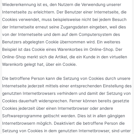
Wiedererkennung ist es, den Nutzern die Verwendung unserer
Internetseite zu erleichtern. Der Benutzer einer Internetseite, die
Cookies verwendet, muss beispielsweise nicht bei jedem Besuch
der Internetseite erneut seine Zugangsdaten eingeben, weil dies
von der Internetseite und dem auf dem Computersystem des
Benutzers abgelegten Cookie übernommen wird. Ein weiteres
Beispiel ist das Cookie eines Warenkorbes im Online-Shop. Der
Online-Shop merkt sich die Artikel, die ein Kunde in den virtuellen
Warenkorb gelegt hat, über ein Cookie.
Die betroffene Person kann die Setzung von Cookies durch unsere
Internetseite jederzeit mittels einer entsprechenden Einstellung des
genutzten Internetbrowsers verhindern und damit der Setzung von
Cookies dauerhaft widersprechen. Ferner können bereits gesetzte
Cookies jederzeit über einen Internetbrowser oder andere
Softwareprogramme gelöscht werden. Dies ist in allen gängigen
Internetbrowsern möglich. Deaktiviert die betroffene Person die
Setzung von Cookies in dem genutzten Internetbrowser, sind unter