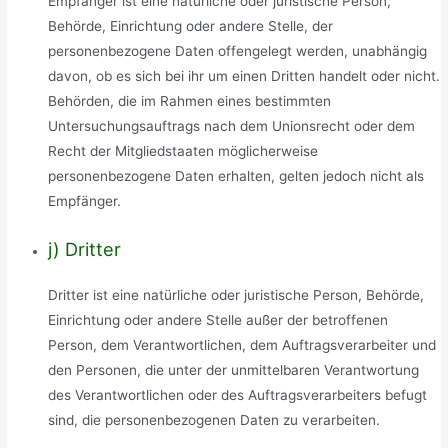
Empfänger ist eine natürliche oder juristische Person,
Behörde, Einrichtung oder andere Stelle, der
personenbezogene Daten offengelegt werden, unabhängig
davon, ob es sich bei ihr um einen Dritten handelt oder nicht.
Behörden, die im Rahmen eines bestimmten
Untersuchungsauftrags nach dem Unionsrecht oder dem
Recht der Mitgliedstaaten möglicherweise
personenbezogene Daten erhalten, gelten jedoch nicht als
Empfänger.
j) Dritter
Dritter ist eine natürliche oder juristische Person, Behörde,
Einrichtung oder andere Stelle außer der betroffenen
Person, dem Verantwortlichen, dem Auftragsverarbeiter und
den Personen, die unter der unmittelbaren Verantwortung
des Verantwortlichen oder des Auftragsverarbeiters befugt
sind, die personenbezogenen Daten zu verarbeiten.