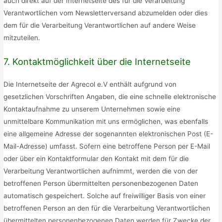
auch direkt auf der Internetseite des für die Verarbeitung
Verantwortlichen vom Newsletterversand abzumelden oder dies
dem für die Verarbeitung Verantwortlichen auf andere Weise
mitzuteilen.
7. Kontaktmöglichkeit über die Internetseite
Die Internetseite der Agrecol e.V enthält aufgrund von
gesetzlichen Vorschriften Angaben, die eine schnelle elektronische
Kontaktaufnahme zu unserem Unternehmen sowie eine
unmittelbare Kommunikation mit uns ermöglichen, was ebenfalls
eine allgemeine Adresse der sogenannten elektronischen Post (E-
Mail-Adresse) umfasst. Sofern eine betroffene Person per E-Mail
oder über ein Kontaktformular den Kontakt mit dem für die
Verarbeitung Verantwortlichen aufnimmt, werden die von der
betroffenen Person übermittelten personenbezogenen Daten
automatisch gespeichert. Solche auf freiwilliger Basis von einer
betroffenen Person an den für die Verarbeitung Verantwortlichen
übermittelten personenbezogenen Daten werden für Zwecke der