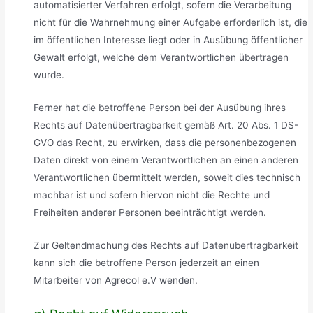
automatisierter Verfahren erfolgt, sofern die Verarbeitung
nicht für die Wahrnehmung einer Aufgabe erforderlich ist, die
im öffentlichen Interesse liegt oder in Ausübung öffentlicher
Gewalt erfolgt, welche dem Verantwortlichen übertragen
wurde.
Ferner hat die betroffene Person bei der Ausübung ihres
Rechts auf Datenübertragbarkeit gemäß Art. 20 Abs. 1 DS-
GVO das Recht, zu erwirken, dass die personenbezogenen
Daten direkt von einem Verantwortlichen an einen anderen
Verantwortlichen übermittelt werden, soweit dies technisch
machbar ist und sofern hiervon nicht die Rechte und
Freiheiten anderer Personen beeinträchtigt werden.
Zur Geltendmachung des Rechts auf Datenübertragbarkeit
kann sich die betroffene Person jederzeit an einen
Mitarbeiter von Agrecol e.V wenden.