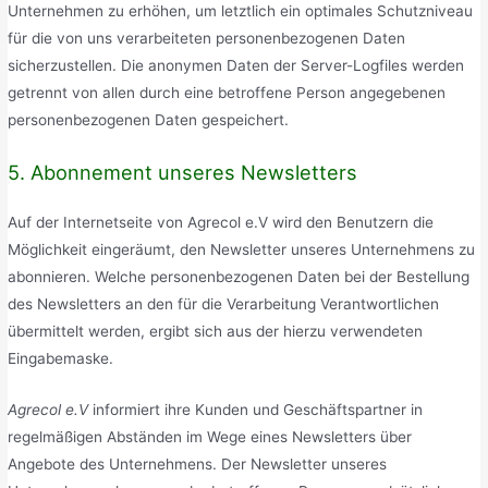
Unternehmen zu erhöhen, um letztlich ein optimales Schutzniveau
für die von uns verarbeiteten personenbezogenen Daten
sicherzustellen. Die anonymen Daten der Server-Logfiles werden
getrennt von allen durch eine betroffene Person angegebenen
personenbezogenen Daten gespeichert.
5. Abonnement unseres Newsletters
Auf der Internetseite von Agrecol e.V wird den Benutzern die
Möglichkeit eingeräumt, den Newsletter unseres Unternehmens zu
abonnieren. Welche personenbezogenen Daten bei der Bestellung
des Newsletters an den für die Verarbeitung Verantwortlichen
übermittelt werden, ergibt sich aus der hierzu verwendeten
Eingabemaske.
Agrecol e.V
informiert ihre Kunden und Geschäftspartner in
regelmäßigen Abständen im Wege eines Newsletters über
Angebote des Unternehmens. Der Newsletter unseres