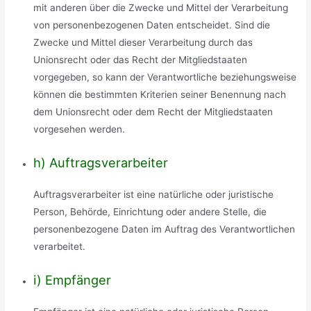
mit anderen über die Zwecke und Mittel der Verarbeitung
von personenbezogenen Daten entscheidet. Sind die
Zwecke und Mittel dieser Verarbeitung durch das
Unionsrecht oder das Recht der Mitgliedstaaten
vorgegeben, so kann der Verantwortliche beziehungsweise
können die bestimmten Kriterien seiner Benennung nach
dem Unionsrecht oder dem Recht der Mitgliedstaaten
vorgesehen werden.
h) Auftragsverarbeiter
Auftragsverarbeiter ist eine natürliche oder juristische
Person, Behörde, Einrichtung oder andere Stelle, die
personenbezogene Daten im Auftrag des Verantwortlichen
verarbeitet.
i) Empfänger