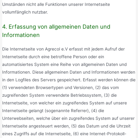
Umständen nicht alle Funktionen unserer Internetseite
vollumfänglich nutzbar.
4. Erfassung von allgemeinen Daten und
Informationen
Die Internetseite von Agrecol e.V erfasst mit jedem Aufruf der
Internetseite durch eine betroffene Person oder ein
automatisiertes System eine Reihe von allgemeinen Daten und
Informationen. Diese allgemeinen Daten und Informationen werden
in den Logfiles des Servers gespeichert. Erfasst werden können die
(1) verwendeten Browsertypen und Versionen, (2) das vom
zugreifenden System verwendete Betriebssystem, (3) die
Internetseite, von welcher ein zugreifendes System auf unsere
Internetseite gelangt (sogenannte Referrer), (4) die
Unterwebseiten, welche über ein zugreifendes System auf unserer
Internetseite angesteuert werden, (5) das Datum und die Uhrzeit
eines Zugriffs auf die Internetseite, (6) eine Internet-Protokoll-