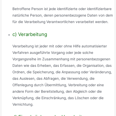
Betroffene Person ist jede identifizierte oder identifizierbare
natürliche Person, deren personenbezogene Daten von dem
für die Verarbeitung Verantwortlichen verarbeitet werden.
c) Verarbeitung
Verarbeitung ist jeder mit oder ohne Hilfe automatisierter
Verfahren ausgeführte Vorgang oder jede solche
Vorgangsreihe im Zusammenhang mit personenbezogenen
Daten wie das Erheben, das Erfassen, die Organisation, das
Ordnen, die Speicherung, die Anpassung oder Veränderung,
das Auslesen, das Abfragen, die Verwendung, die
Offenlegung durch Übermittlung, Verbreitung oder eine
andere Form der Bereitstellung, den Abgleich oder die
Verknüpfung, die Einschränkung, das Löschen oder die
Vernichtung.