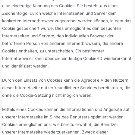
eine eindeutige Kennung des Cookies. Sie besteht aus einer
Zeichenfolge, durch welche Internetseiten und Server dem
konkreten Internetbrowser zugeordnet werden können, in dem das
Cookie gespeichert wurde. Dies ermöglicht es den besuchten
Internetseiten und Servern, den individuellen Browser der
betroffenen Person von anderen Internetbrowsern, die andere
Cookies enthalten, zu unterscheiden. Ein bestimmter
Internetbrowser kann über die eindeutige Cookie-ID wiedererkannt
und identifiziert werden.
Durch den Einsatz von Cookies kann die Agrecol e.V den Nutzern
dieser Internetseite nutzerfreundlichere Services bereitstellen, die
ohne die Cookie-Setzung nicht möglich wären.
Mittels eines Cookies können die Informationen und Angebote auf
unserer Internetseite im Sinne des Benutzers optimiert werden.
Cookies ermöglichen uns, wie bereits erwähnt, die Benutzer
unserer Internetseite wiederzuerkennen. Zweck dieser