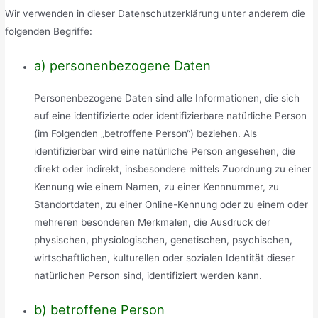
Wir verwenden in dieser Datenschutzerklärung unter anderem die
folgenden Begriffe:
a) personenbezogene Daten
Personenbezogene Daten sind alle Informationen, die sich
auf eine identifizierte oder identifizierbare natürliche Person
(im Folgenden „betroffene Person“) beziehen. Als
identifizierbar wird eine natürliche Person angesehen, die
direkt oder indirekt, insbesondere mittels Zuordnung zu einer
Kennung wie einem Namen, zu einer Kennnummer, zu
Standortdaten, zu einer Online-Kennung oder zu einem oder
mehreren besonderen Merkmalen, die Ausdruck der
physischen, physiologischen, genetischen, psychischen,
wirtschaftlichen, kulturellen oder sozialen Identität dieser
natürlichen Person sind, identifiziert werden kann.
b) betroffene Person