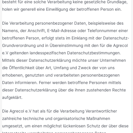
besteht für eine solche Verarbeitung keine gesetzliche Grundlage,
holen wir generell eine Einwilligung der betroffenen Person ein.
Die Verarbeitung personenbezogener Daten, beispielsweise des
Namens, der Anschrift, E-Mail-Adresse oder Telefonnummer einer
betroffenen Person, erfolgt stets im Einklang mit der Datenschutz-
Grundverordnung und in Übereinstimmung mit den für die Agrecol
e.V geltenden landesspezifischen Datenschutzbestimmungen.
Mittels dieser Datenschutzerklärung möchte unser Unternehmen
die Öffentlichkeit über Art, Umfang und Zweck der von uns
erhobenen, genutzten und verarbeiteten personenbezogenen
Daten informieren. Ferner werden betroffene Personen mittels
dieser Datenschutzerklärung über die ihnen zustehenden Rechte
aufgeklärt.
Die Agrecol e.V hat als für die Verarbeitung Verantwortlicher
zahlreiche technische und organisatorische Maßnahmen
umgesetzt, um einen möglichst lückenlosen Schutz der über diese