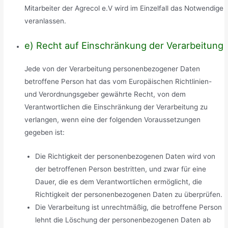
Mitarbeiter der Agrecol e.V wird im Einzelfall das Notwendige
veranlassen.
e) Recht auf Einschränkung der Verarbeitung
Jede von der Verarbeitung personenbezogener Daten
betroffene Person hat das vom Europäischen Richtlinien-
und Verordnungsgeber gewährte Recht, von dem
Verantwortlichen die Einschränkung der Verarbeitung zu
verlangen, wenn eine der folgenden Voraussetzungen
gegeben ist:
Die Richtigkeit der personenbezogenen Daten wird von
der betroffenen Person bestritten, und zwar für eine
Dauer, die es dem Verantwortlichen ermöglicht, die
Richtigkeit der personenbezogenen Daten zu überprüfen.
Die Verarbeitung ist unrechtmäßig, die betroffene Person
lehnt die Löschung der personenbezogenen Daten ab