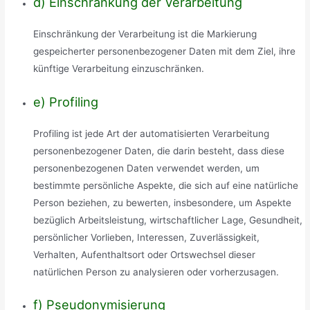
d) Einschränkung der Verarbeitung
Einschränkung der Verarbeitung ist die Markierung
gespeicherter personenbezogener Daten mit dem Ziel, ihre
künftige Verarbeitung einzuschränken.
e) Profiling
Profiling ist jede Art der automatisierten Verarbeitung
personenbezogener Daten, die darin besteht, dass diese
personenbezogenen Daten verwendet werden, um
bestimmte persönliche Aspekte, die sich auf eine natürliche
Person beziehen, zu bewerten, insbesondere, um Aspekte
bezüglich Arbeitsleistung, wirtschaftlicher Lage, Gesundheit,
persönlicher Vorlieben, Interessen, Zuverlässigkeit,
Verhalten, Aufenthaltsort oder Ortswechsel dieser
natürlichen Person zu analysieren oder vorherzusagen.
f) Pseudonymisierung