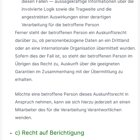
diesen Fällen — aussagekräftige Informationen über die
involvierte Logik sowie die Tragweite und die
angestrebten Auswirkungen einer derartigen
Verarbeitung für die betroffene Person
Ferner steht der betroffenen Person ein Auskunftsrecht
darüber zu, ob personenbezogene Daten an ein Drittland
oder an eine internationale Organisation übermittelt wurden.
Sofern dies der Fall ist, so steht der betroffenen Person im
Übrigen das Recht zu, Auskunft über die geeigneten
Garantien im Zusammenhang mit der Übermittlung zu
erhalten.
Möchte eine betroffene Person dieses Auskunftsrecht in
Anspruch nehmen, kann sie sich hierzu jederzeit an einen
Mitarbeiter des für die Verarbeitung Verantwortlichen
wenden.
c) Recht auf Berichtigung