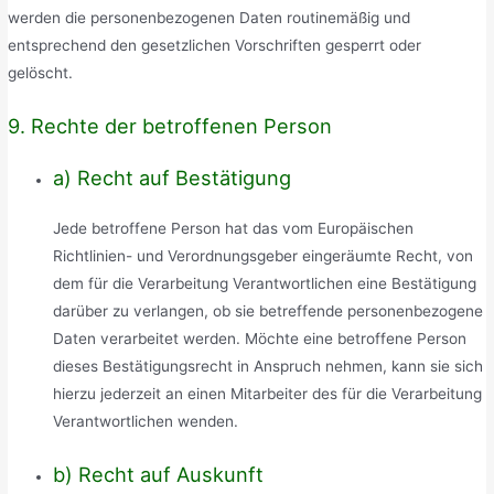
werden die personenbezogenen Daten routinemäßig und
entsprechend den gesetzlichen Vorschriften gesperrt oder
gelöscht.
9. Rechte der betroffenen Person
a) Recht auf Bestätigung
Jede betroffene Person hat das vom Europäischen
Richtlinien- und Verordnungsgeber eingeräumte Recht, von
dem für die Verarbeitung Verantwortlichen eine Bestätigung
darüber zu verlangen, ob sie betreffende personenbezogene
Daten verarbeitet werden. Möchte eine betroffene Person
dieses Bestätigungsrecht in Anspruch nehmen, kann sie sich
hierzu jederzeit an einen Mitarbeiter des für die Verarbeitung
Verantwortlichen wenden.
b) Recht auf Auskunft