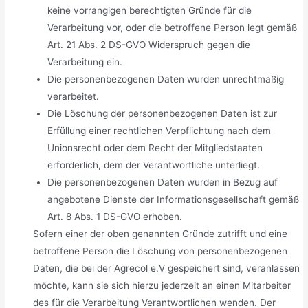
keine vorrangigen berechtigten Gründe für die
Verarbeitung vor, oder die betroffene Person legt gemäß
Art. 21 Abs. 2 DS-GVO Widerspruch gegen die
Verarbeitung ein.
Die personenbezogenen Daten wurden unrechtmäßig
verarbeitet.
Die Löschung der personenbezogenen Daten ist zur
Erfüllung einer rechtlichen Verpflichtung nach dem
Unionsrecht oder dem Recht der Mitgliedstaaten
erforderlich, dem der Verantwortliche unterliegt.
Die personenbezogenen Daten wurden in Bezug auf
angebotene Dienste der Informationsgesellschaft gemäß
Art. 8 Abs. 1 DS-GVO erhoben.
Sofern einer der oben genannten Gründe zutrifft und eine
betroffene Person die Löschung von personenbezogenen
Daten, die bei der Agrecol e.V gespeichert sind, veranlassen
möchte, kann sie sich hierzu jederzeit an einen Mitarbeiter
des für die Verarbeitung Verantwortlichen wenden. Der