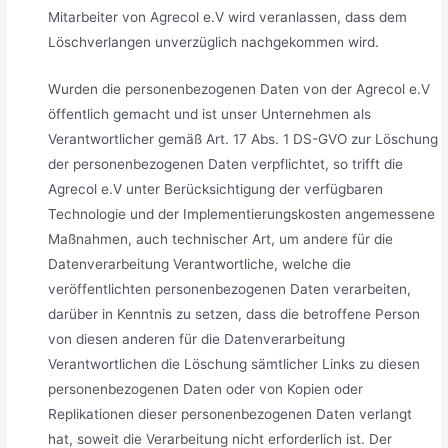
Mitarbeiter von Agrecol e.V wird veranlassen, dass dem
Löschverlangen unverzüglich nachgekommen wird.
Wurden die personenbezogenen Daten von der Agrecol e.V
öffentlich gemacht und ist unser Unternehmen als
Verantwortlicher gemäß Art. 17 Abs. 1 DS-GVO zur Löschung
der personenbezogenen Daten verpflichtet, so trifft die
Agrecol e.V unter Berücksichtigung der verfügbaren
Technologie und der Implementierungskosten angemessene
Maßnahmen, auch technischer Art, um andere für die
Datenverarbeitung Verantwortliche, welche die
veröffentlichten personenbezogenen Daten verarbeiten,
darüber in Kenntnis zu setzen, dass die betroffene Person
von diesen anderen für die Datenverarbeitung
Verantwortlichen die Löschung sämtlicher Links zu diesen
personenbezogenen Daten oder von Kopien oder
Replikationen dieser personenbezogenen Daten verlangt
hat, soweit die Verarbeitung nicht erforderlich ist. Der