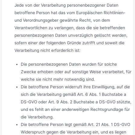
Jede von der Verarbeitung personenbezogener Daten
betroffene Person hat das vom Europäischen Richtlinien-
und Verordnungsgeber gewährte Recht, von dem
Verantwortlichen zu verlangen, dass die sie betreffenden
personenbezogenen Daten unverzüglich gelöscht werden,
sofern einer der folgenden Gründe zutrifft und soweit die
Verarbeitung nicht erforderlich ist:
Die personenbezogenen Daten wurden für solche
Zwecke erhoben oder auf sonstige Weise verarbeitet, für
welche sie nicht mehr notwendig sind.
Die betroffene Person widerruft ihre Einwilligung, auf die
sich die Verarbeitung gemäß Art. 6 Abs. 1 Buchstabe a
DS-GVO oder Art. 9 Abs. 2 Buchstabe a DS-GVO stützte,
und es fehlt an einer anderweitigen Rechtsgrundlage für
die Verarbeitung.
Die betroffene Person legt gemäß Art. 21 Abs. 1 DS-GVO
Widerspruch gegen die Verarbeitung ein, und es liegen