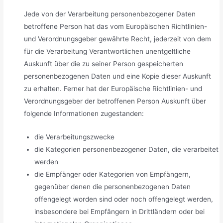
Jede von der Verarbeitung personenbezogener Daten
betroffene Person hat das vom Europäischen Richtlinien-
und Verordnungsgeber gewährte Recht, jederzeit von dem
für die Verarbeitung Verantwortlichen unentgeltliche
Auskunft über die zu seiner Person gespeicherten
personenbezogenen Daten und eine Kopie dieser Auskunft
zu erhalten. Ferner hat der Europäische Richtlinien- und
Verordnungsgeber der betroffenen Person Auskunft über
folgende Informationen zugestanden:
die Verarbeitungszwecke
die Kategorien personenbezogener Daten, die verarbeitet
werden
die Empfänger oder Kategorien von Empfängern,
gegenüber denen die personenbezogenen Daten
offengelegt worden sind oder noch offengelegt werden,
insbesondere bei Empfängern in Drittländern oder bei