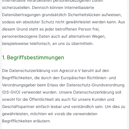
Internetseite verarbeiteten personenbezogenen Daten
sicherzustellen. Dennoch können Internetbasierte
Datenübertragungen grundsätzlich Sicherheitslücken aufweisen,
sodass ein absoluter Schutz nicht gewährleistet werden kann. Aus
diesem Grund steht es jeder betroffenen Person frei,
personenbezogene Daten auch auf alternativen Wegen,
beispielsweise telefonisch, an uns zu übermitteln.
1. Begriffsbestimmungen
Die Datenschutzerklärung von Agrecol e.V beruht auf den
Begrifflichkeiten, die durch den Europäischen Richtlinien- und
Verordnungsgeber beim Erlass der Datenschutz-Grundverordnung
(DS-GVO) verwendet wurden. Unsere Datenschutzerklärung soll
sowohl für die Öffentlichkeit als auch für unsere Kunden und
Geschäftspartner einfach lesbar und verständlich sein. Um dies zu
gewährleisten, möchten wir vorab die verwendeten
Begrifflichkeiten erläutern.