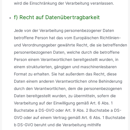
wird die Einschränkung der Verarbeitung veranlassen.
f) Recht auf Datenübertragbarkeit
Jede von der Verarbeitung personenbezogener Daten
betroffene Person hat das vom Europäischen Richtlinien-
und Verordnungsgeber gewährte Recht, die sie betreffenden
personenbezogenen Daten, welche durch die betroffene
Person einem Verantwortlichen bereitgestellt wurden, in
einem strukturierten, gängigen und maschinenlesbaren
Format zu erhalten. Sie hat außerdem das Recht, diese
Daten einem anderen Verantwortlichen ohne Behinderung
durch den Verantwortlichen, dem die personenbezogenen
Daten bereitgestellt wurden, zu übermitteln, sofern die
Verarbeitung auf der Einwilligung gemäß Art. 6 Abs. 1
Buchstabe a DS-GVO oder Art. 9 Abs. 2 Buchstabe a DS-
GVO oder auf einem Vertrag gemäß Art. 6 Abs. 1 Buchstabe
b DS-GVO beruht und die Verarbeitung mithilfe