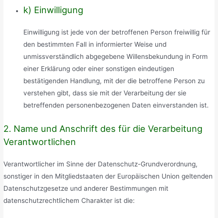
k) Einwilligung
Einwilligung ist jede von der betroffenen Person freiwillig für
den bestimmten Fall in informierter Weise und
unmissverständlich abgegebene Willensbekundung in Form
einer Erklärung oder einer sonstigen eindeutigen
bestätigenden Handlung, mit der die betroffene Person zu
verstehen gibt, dass sie mit der Verarbeitung der sie
betreffenden personenbezogenen Daten einverstanden ist.
2. Name und Anschrift des für die Verarbeitung
Verantwortlichen
Verantwortlicher im Sinne der Datenschutz-Grundverordnung,
sonstiger in den Mitgliedstaaten der Europäischen Union geltenden
Datenschutzgesetze und anderer Bestimmungen mit
datenschutzrechtlichem Charakter ist die: