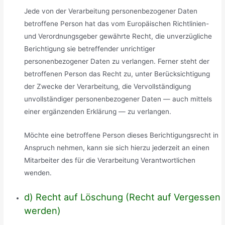
Jede von der Verarbeitung personenbezogener Daten
betroffene Person hat das vom Europäischen Richtlinien-
und Verordnungsgeber gewährte Recht, die unverzügliche
Berichtigung sie betreffender unrichtiger
personenbezogener Daten zu verlangen. Ferner steht der
betroffenen Person das Recht zu, unter Berücksichtigung
der Zwecke der Verarbeitung, die Vervollständigung
unvollständiger personenbezogener Daten — auch mittels
einer ergänzenden Erklärung — zu verlangen.
Möchte eine betroffene Person dieses Berichtigungsrecht in
Anspruch nehmen, kann sie sich hierzu jederzeit an einen
Mitarbeiter des für die Verarbeitung Verantwortlichen
wenden.
d) Recht auf Löschung (Recht auf Vergessen
werden)