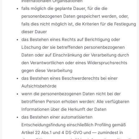
internationalen Organisationen
falls möglich die geplante Dauer, für die die
personenbezogenen Daten gespeichert werden, oder,
falls dies nicht möglich ist, die Kriterien für die Festlegung
dieser Dauer
das Bestehen eines Rechts auf Berichtigung oder
Löschung der sie betreffenden personenbezogenen
Daten oder auf Einschränkung der Verarbeitung durch
den Verantwortlichen oder eines Widerspruchsrechts
gegen diese Verarbeitung
das Bestehen eines Beschwerderechts bei einer
Aufsichtsbehörde
wenn die personenbezogenen Daten nicht bei der
betroffenen Person erhoben werden: Alle verfügbaren
Informationen über die Herkunft der Daten
das Bestehen einer automatisierten
Entscheidungsfindung einschließlich Profiling gemäß
Artikel 22 Abs.1 und 4 DS-GVO und — zumindest in