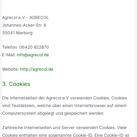
Agrecol e.V – AGRECOL
Johannes-Acker-Str. 6
35041 Marburg
Telefon: 06420 822870
E-Mail:
info@agrecol.de
Website:
http://agrecol.de
3. Cookies
Die Internetseiten der Agrecol e.V verwenden Cookies. Cookies
sind Textdateien, welche über einen Internetbrowser auf einem
Computersystem abgelegt und gespeichert werden.
Zahlreiche Internetseiten und Server verwenden Cookies. Viele
Cookies enthalten eine sogenannte Cookie-ID. Eine Cookie-ID ist