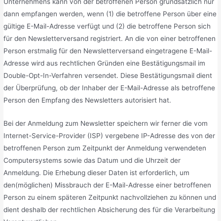
Unternehmens kann von der betroffenen Person grundsätzlich nur
dann empfangen werden, wenn (1) die betroffene Person über eine
gültige E-Mail-Adresse verfügt und (2) die betroffene Person sich
für den Newsletterversand registriert. An die von einer betroffenen
Person erstmalig für den Newsletterversand eingetragene E-Mail-
Adresse wird aus rechtlichen Gründen eine Bestätigungsmail im
Double-Opt-In-Verfahren versendet. Diese Bestätigungsmail dient
der Überprüfung, ob der Inhaber der E-Mail-Adresse als betroffene
Person den Empfang des Newsletters autorisiert hat.
Bei der Anmeldung zum Newsletter speichern wir ferner die vom
Internet-Service-Provider (ISP) vergebene IP-Adresse des von der
betroffenen Person zum Zeitpunkt der Anmeldung verwendeten
Computersystems sowie das Datum und die Uhrzeit der
Anmeldung. Die Erhebung dieser Daten ist erforderlich, um
den(möglichen) Missbrauch der E-Mail-Adresse einer betroffenen
Person zu einem späteren Zeitpunkt nachvollziehen zu können und
dient deshalb der rechtlichen Absicherung des für die Verarbeitung