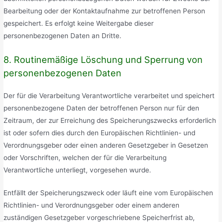
Bearbeitung oder der Kontaktaufnahme zur betroffenen Person
gespeichert. Es erfolgt keine Weitergabe dieser
personenbezogenen Daten an Dritte.
8. Routinemäßige Löschung und Sperrung von
personenbezogenen Daten
Der für die Verarbeitung Verantwortliche verarbeitet und speichert
personenbezogene Daten der betroffenen Person nur für den
Zeitraum, der zur Erreichung des Speicherungszwecks erforderlich
ist oder sofern dies durch den Europäischen Richtlinien- und
Verordnungsgeber oder einen anderen Gesetzgeber in Gesetzen
oder Vorschriften, welchen der für die Verarbeitung
Verantwortliche unterliegt, vorgesehen wurde.
Entfällt der Speicherungszweck oder läuft eine vom Europäischen
Richtlinien- und Verordnungsgeber oder einem anderen
zuständigen Gesetzgeber vorgeschriebene Speicherfrist ab,