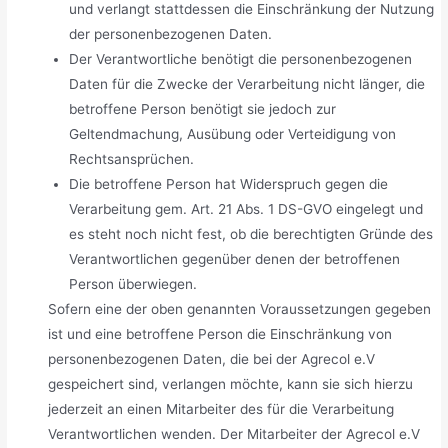
und verlangt stattdessen die Einschränkung der Nutzung
der personenbezogenen Daten.
Der Verantwortliche benötigt die personenbezogenen
Daten für die Zwecke der Verarbeitung nicht länger, die
betroffene Person benötigt sie jedoch zur
Geltendmachung, Ausübung oder Verteidigung von
Rechtsansprüchen.
Die betroffene Person hat Widerspruch gegen die
Verarbeitung gem. Art. 21 Abs. 1 DS-GVO eingelegt und
es steht noch nicht fest, ob die berechtigten Gründe des
Verantwortlichen gegenüber denen der betroffenen
Person überwiegen.
Sofern eine der oben genannten Voraussetzungen gegeben
ist und eine betroffene Person die Einschränkung von
personenbezogenen Daten, die bei der Agrecol e.V
gespeichert sind, verlangen möchte, kann sie sich hierzu
jederzeit an einen Mitarbeiter des für die Verarbeitung
Verantwortlichen wenden. Der Mitarbeiter der Agrecol e.V