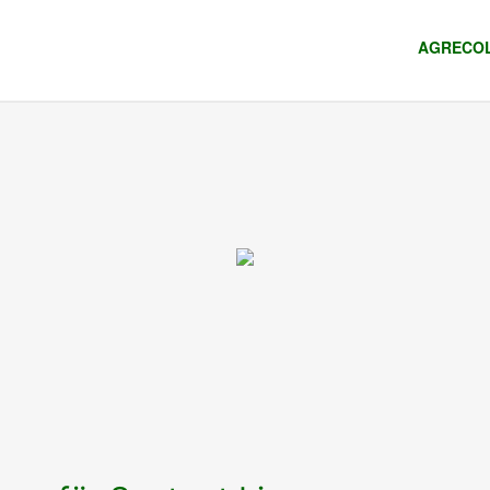
AGRECOL 