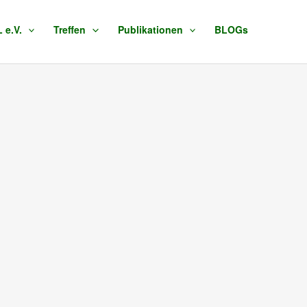
e.V.
Treffen
Publikationen
BLOGs