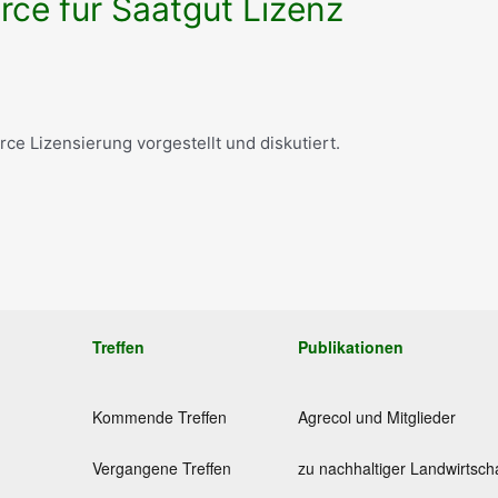
rce für Saatgut Lizenz
ce Lizensierung vorgestellt und diskutiert.
Treffen
Publikationen
Kommende Treffen
Agrecol und Mitglieder
Vergangene Treffen
zu nachhaltiger Landwirtsch